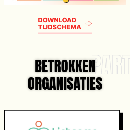
DOWNLOAD
TIJDSCHEMA
PAR
BETROKKEN
ORGANISATIES