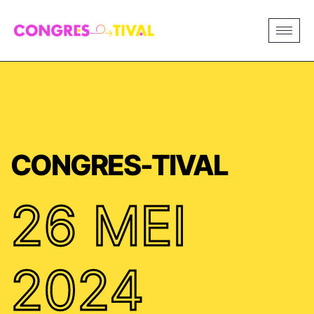
CONGRES-TIVAL
26 MEI
2024