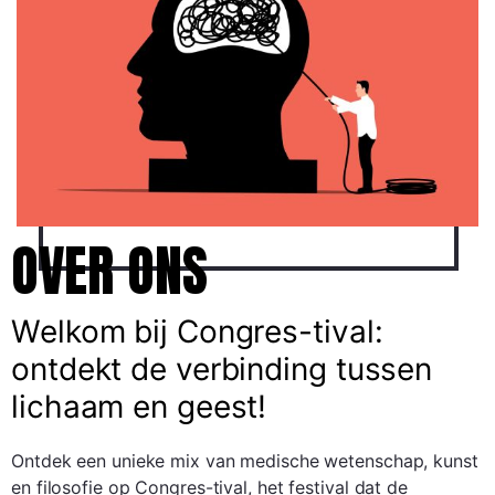
OVER ONS
Welkom bij Congres-tival:
ontdekt de verbinding tussen
lichaam en geest!
Ontdek een unieke mix van medische wetenschap, kunst
en filosofie op Congres-tival, het festival dat de