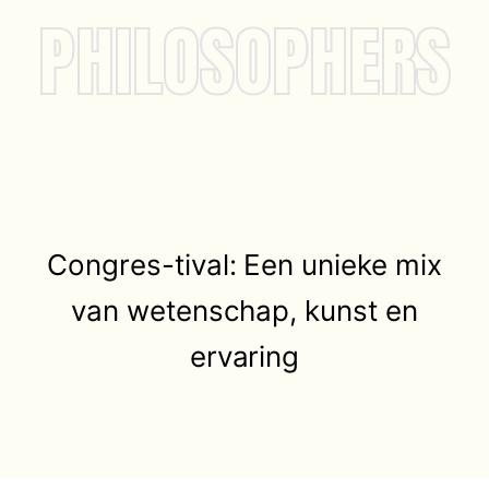
PHILOSOPHERS
Congres-tival: Een unieke mix
van wetenschap, kunst en
ervaring