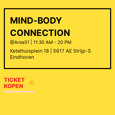
MIND-BODY
CONNECTION
@Area51 | 11:30 AM - 20 PM
Ketelhuisplein 18 | 5617 AE Strijp-S
Eindhoven
TICKET
KOPEN