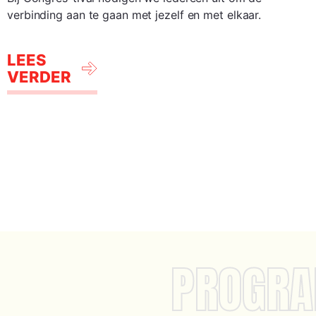
verbinding aan te gaan met jezelf en met elkaar.
LEES
VERDER
PROGR