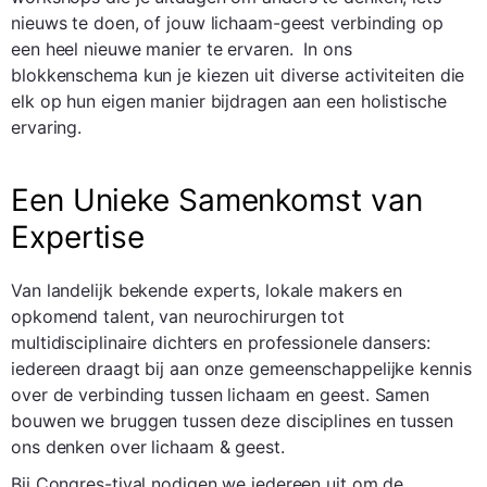
nieuws te doen, of jouw lichaam-geest verbinding op
een heel nieuwe manier te ervaren. In ons
blokkenschema kun je kiezen uit diverse activiteiten die
elk op hun eigen manier bijdragen aan een holistische
ervaring.
Een Unieke Samenkomst van
Expertise
Van landelijk bekende experts, lokale makers en
opkomend talent, van neurochirurgen tot
multidisciplinaire dichters en professionele dansers:
iedereen draagt bij aan onze gemeenschappelijke kennis
over de verbinding tussen lichaam en geest. Samen
bouwen we bruggen tussen deze disciplines en tussen
ons denken over lichaam & geest.
Bij Congres-tival nodigen we iedereen uit om de