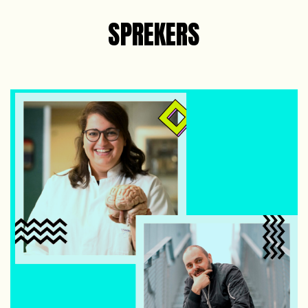
SPREKERS