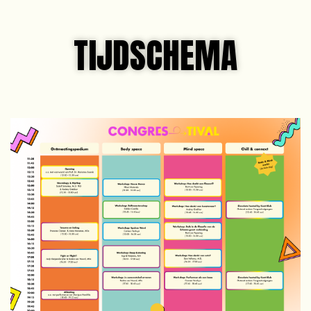
TIJDSCHEMA