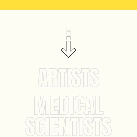
ARTISTS
MEDICAL
SCIENTISTS