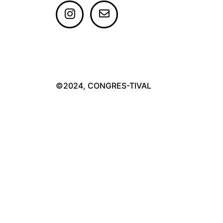
©2024, CONGRES-TIVAL